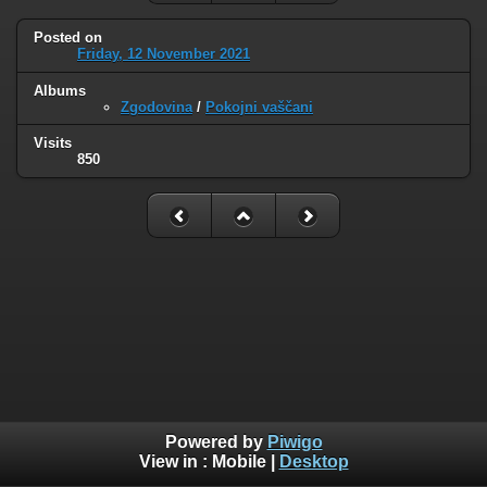
Posted on
Friday, 12 November 2021
Albums
Zgodovina
/
Pokojni vaščani
Visits
850
Powered by
Piwigo
View in :
Mobile
|
Desktop